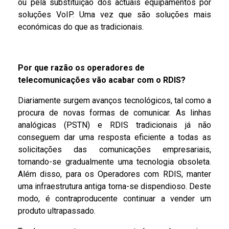
ou pela substituição dos actuais equipamentos por
soluções VoIP. Uma vez que são soluções mais
económicas do que as tradicionais.
Por que razão os operadores de
telecomunicações vão acabar com o RDIS?
Diariamente surgem avanços tecnológicos, tal como a
procura de novas formas de comunicar. As linhas
analógicas (PSTN) e RDIS tradicionais já não
conseguem dar uma resposta eficiente a todas as
solicitações das comunicações empresariais,
tornando-se gradualmente uma tecnologia obsoleta.
Além disso, para os Operadores com RDIS, manter
uma infraestrutura antiga torna-se dispendioso. Deste
modo, é contraproducente continuar a vender um
produto ultrapassado.