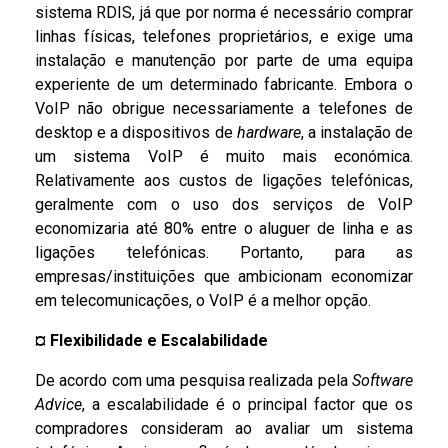
sistema RDIS, já que por norma é necessário comprar
linhas físicas, telefones proprietários, e exige uma
instalação e manutenção por parte de uma equipa
experiente de um determinado fabricante. Embora o
VoIP não obrigue necessariamente a telefones de
desktop e a dispositivos de
hardware
, a instalação de
um sistema VoIP é muito mais económica.
Relativamente aos custos de ligações telefónicas,
geralmente com o uso dos serviços de VoIP
economizaria até 80% entre o aluguer de linha e as
ligações telefónicas. Portanto, para as
empresas/instituições que ambicionam economizar
em telecomunicações, o VoIP é a melhor opção.
¤
Flexibilidade e Escalabilidade
De acordo com uma pesquisa realizada pela
Software
Advice
, a escalabilidade é o principal factor que os
compradores consideram ao avaliar um sistema