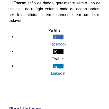
[1]
Transmissão de dados, geralmente sem o uso de
um sinal de relógio externo, onde os dados podem
ser transmitidos intermitentemente em um fluxo
estável.
Partilhe
Facebook
Twitter
Linkedin