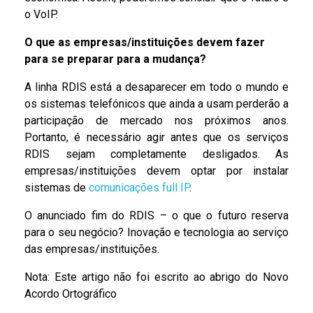
o VoIP.
O que as empresas/instituições devem fazer
para se preparar para a mudança?
A linha RDIS está a desaparecer em todo o mundo e
os sistemas telefónicos que ainda a usam perderão a
participação de mercado nos próximos anos.
Portanto, é necessário agir antes que os serviços
RDIS sejam completamente desligados. As
empresas/instituições devem optar por instalar
sistemas de
comunicações full IP
.
O anunciado fim do RDIS – o que o futuro reserva
para o seu negócio? Inovação e tecnologia ao serviço
das empresas/instituições.
Nota: Este artigo não foi escrito ao abrigo do Novo
Acordo Ortográfico