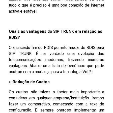
tudo o que é preciso é uma boa conexão de internet
activa e estável.
Quais as vantagens do SIP TRUNK em relação ao
RDIS?
O anunciado fim do RDIS permite mudar de RDIS para
SIP TRUNK. É na verdade uma evolução das
telecomunicações modernas, trazendo inúmeras
vantagens. Abaixo uma lista de benéficos que pode
usufruir com a mudança para a tecnologia VoIP:
¤
Redução de Custos
Os custos são talvez o factor mais importante a
considerar em qualquer empresa/instituição. Iremos
fazer um comparativo, começando com a taxa de
configuração. É sempre oneroso implementar um