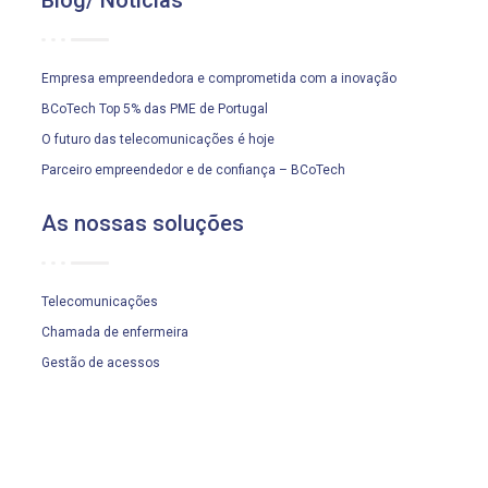
Blog/ Notícias
Empresa empreendedora e comprometida com a inovação
BCoTech Top 5% das PME de Portugal
O futuro das telecomunicações é hoje
Parceiro empreendedor e de confiança – BCoTech
As nossas soluções
Telecomunicações
Chamada de enfermeira
Gestão de acessos