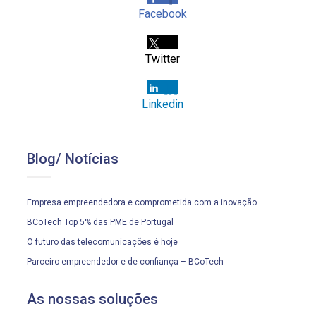
Facebook
Twitter
Linkedin
Blog/ Notícias
Empresa empreendedora e comprometida com a inovação
BCoTech Top 5% das PME de Portugal
O futuro das telecomunicações é hoje
Parceiro empreendedor e de confiança – BCoTech
As nossas soluções