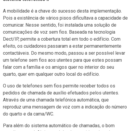
A mobilidade é a chave do sucesso desta implementação.
Pois a existência de vários pisos dificultava a capacidade de
comunicar. Nesse sentido, foi instalada uma solução de
comunicações de voz sem fios. Baseada na tecnologia
Dect/IP, permite a cobertura total em todo o edifício. Com
efeito, os cuidadores passaram a estar permanentemente
contactáveis. Do mesmo modo, passou a ser possível levar
um telefone sem fios aos utentes para que estes possam
falar com a família e os amigos quer no interior do seu
quarto, quer em qualquer outro local do edifício.
O uso de telefones sem fios permite receber todos os
pedidos de chamada de auxílio efetuados pelos utentes.
Através de uma chamada telefónica automática, que
reproduz uma mensagem de voz com a indicação do número
do quarto e da cama/WC.
Para além do sistema automático de chamadas, o bom