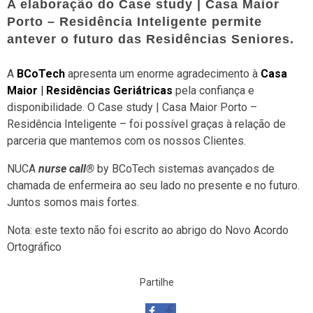
A elaboração do Case study | Casa Maior
Porto – Residência Inteligente permite
antever o futuro das Residências Seniores.
A
BCoTech
apresenta um enorme agradecimento à
Casa
Maior | Residências Geriátricas
pela confiança e
disponibilidade. O Case study | Casa Maior Porto –
Residência Inteligente – foi possível graças à relação de
parceria que mantemos com os nossos Clientes.
NUCA
nurse call®
by BCoTech sistemas avançados de
chamada de enfermeira ao seu lado no presente e no futuro.
Juntos somos mais fortes.
Nota: este texto não foi escrito ao abrigo do Novo Acordo
Ortográfico
Partilhe