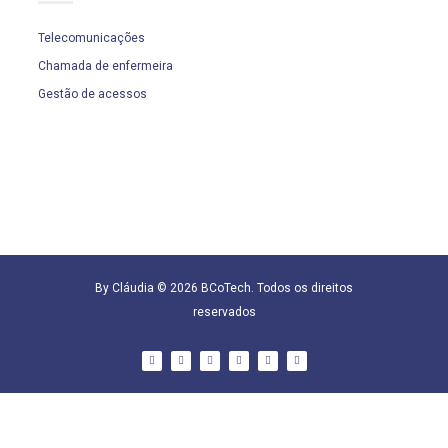
Telecomunicações
Chamada de enfermeira
Gestão de acessos
By Cláudia © 2026 BCoTech. Todos os direitos
reservados