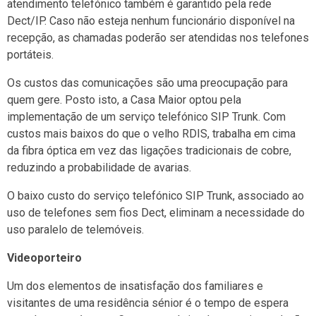
atendimento telefónico também é garantido pela rede
Dect/IP. Caso não esteja nenhum funcionário disponível na
recepção, as chamadas poderão ser atendidas nos telefones
portáteis.
Os custos das comunicações são uma preocupação para
quem gere. Posto isto, a Casa Maior optou pela
implementação de um serviço telefónico SIP Trunk. Com
custos mais baixos do que o velho RDIS, trabalha em cima
da fibra óptica em vez das ligações tradicionais de cobre,
reduzindo a probabilidade de avarias.
O baixo custo do serviço telefónico SIP Trunk, associado ao
uso de telefones sem fios Dect, eliminam a necessidade do
uso paralelo de telemóveis.
Videoporteiro
Um dos elementos de insatisfação dos familiares e
visitantes de uma residência sénior é o tempo de espera