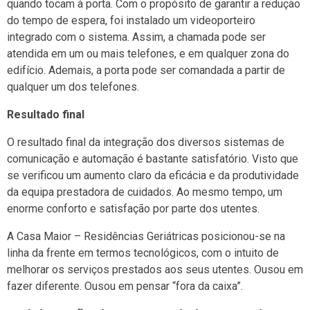
quando tocam à porta. Com o propósito de garantir a redução
do tempo de espera, foi instalado um videoporteiro
integrado com o sistema. Assim, a chamada pode ser
atendida em um ou mais telefones, e em qualquer zona do
edifício. Ademais, a porta pode ser comandada a partir de
qualquer um dos telefones.
Resultado final
O resultado final da integração dos diversos sistemas de
comunicação e automação é bastante satisfatório. Visto que
se verificou um aumento claro da eficácia e da produtividade
da equipa prestadora de cuidados. Ao mesmo tempo, um
enorme conforto e satisfação por parte dos utentes.
A Casa Maior – Residências Geriátricas posicionou-se na
linha da frente em termos tecnológicos, com o intuito de
melhorar os serviços prestados aos seus utentes. Ousou em
fazer diferente. Ousou em pensar “fora da caixa”.