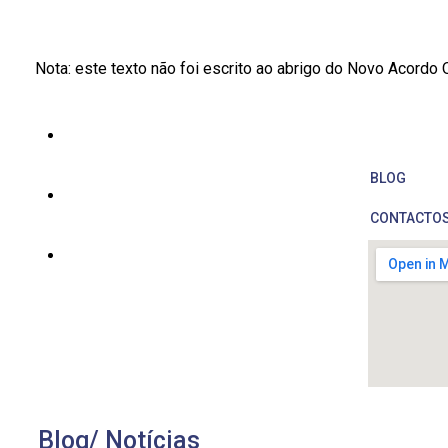
Nota: este texto não foi escrito ao abrigo do Novo Acordo 
BLOG
CONTACTO
Blog/ Notícias