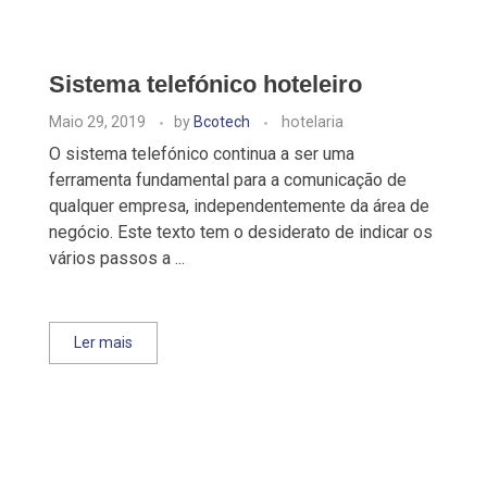
Sistema telefónico hoteleiro
Maio 29, 2019
by
Bcotech
hotelaria
O sistema telefónico continua a ser uma
ferramenta fundamental para a comunicação de
qualquer empresa, independentemente da área de
negócio. Este texto tem o desiderato de indicar os
vários passos a ...
Ler mais