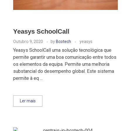
Yeasys SchoolCall
Outubro 9, 2020
by
Bcotech
yeasys
Yeasys SchoolCall uma solução tecnológica que
permite garantir uma boa comunicação entre todos
os elementos da equipa. Permite uma melhoria
substancial do desempenho global. Este sistema
permite à eq ...
Ler mais