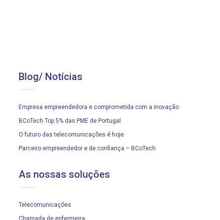
Blog/ Notícias
Empresa empreendedora e comprometida com a inovação
BCoTech Top 5% das PME de Portugal
O futuro das telecomunicações é hoje
Parceiro empreendedor e de confiança – BCoTech
As nossas soluções
Telecomunicações
Chamada de enfermeira