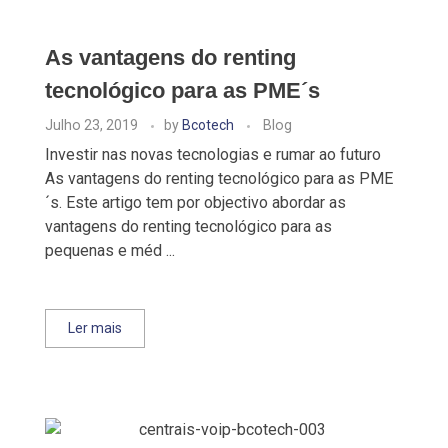
As vantagens do renting
tecnológico para as PME´s
Julho 23, 2019
by
Bcotech
Blog
Investir nas novas tecnologias e rumar ao futuro
As vantagens do renting tecnológico para as PME
´s. Este artigo tem por objectivo abordar as
vantagens do renting tecnológico para as
pequenas e méd ...
Ler mais