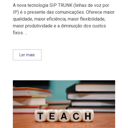
A nova tecnologia SIP TRUNK (linhas de voz por
IP) é o presente das comunicações. Oferece maior
qualidade, maior eficiência, maior flexibilidade,
maior produtividade e a diminuição dos custos
fixos. ...
Ler mais