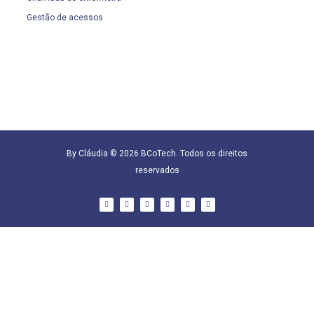
Gestão de acessos
By Cláudia © 2026 BCoTech. Todos os direitos
reservados