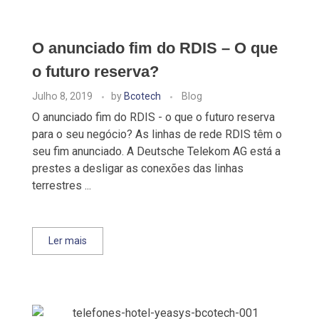
O anunciado fim do RDIS – O que
o futuro reserva?
Julho 8, 2019
by
Bcotech
Blog
O anunciado fim do RDIS - o que o futuro reserva
para o seu negócio? As linhas de rede RDIS têm o
seu fim anunciado. A Deutsche Telekom AG está a
prestes a desligar as conexões das linhas
terrestres ...
Ler mais