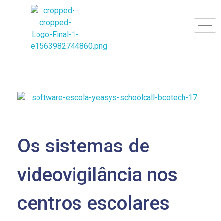
BCoTech
Os sistemas de
videovigilância nos
centros escolares