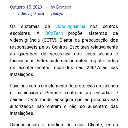
Outubro 15, 2020
by
Bcotech
videovigilancia
yeasys
Os sistemas de
videovigilância
nos centros
escolares. A
BCoTech
propõe sistemas de
videovigilância (CCTV). Ciente da preocupação dos
responsáveis pelos Centros Escolares relativamente
às questões de segurança dos seus alunos e
funcionários. Estes sistemas permitem registar todos
os acontecimentos ocorridos nas 24h/7dias nas
instalações.
Funciona como um elemento de protecção dos alunos
e funcionários. Permite controlar as entradas e
saídas. Deste modo, assegura que as pessoas não
autorizados não entram e não se ausentam das
instalações.
Dimensionado à medida de cada Cliente, estes