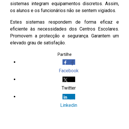
sistemas integram equipamentos discretos. Assim,
os alunos e os funcionários não se sentem vigiados.
Estes sistemas respondem de forma eficaz e
eficiente às necessidades dos Centros Escolares.
Promovem a protecção e segurança. Garantem um
elevado grau de satisfação.
Partilhe
Facebook
Twitter
Linkedin