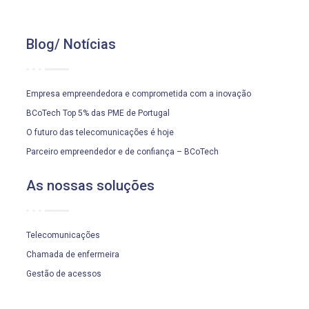
Blog/ Notícias
Empresa empreendedora e comprometida com a inovação
BCoTech Top 5% das PME de Portugal
O futuro das telecomunicações é hoje
Parceiro empreendedor e de confiança – BCoTech
As nossas soluções
Telecomunicações
Chamada de enfermeira
Gestão de acessos