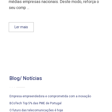
médias empresas nacionais. Deste modo, reforça o
seu comp ...
Ler mais
Blog/ Notícias
Empresa empreendedora e comprometida com a inovação
BCoTech Top 5% das PME de Portugal
O futuro das telecomunicações é hoje