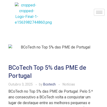
BCoTech
BCoTech Top 5% das PME de
Portugal
Outubro 3, 2025
by
Bcotech
Notícias
BCoTech no Top 5% das PME de Portugal. Pelo 5.º
ano consecutivo a BCoTech volta a conquistar um
lugar de destaque entre as melhores pequenas e