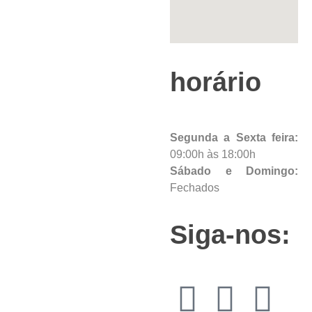
horário
Segunda a Sexta feira:
09:00h às 18:00h
Sábado e Domingo:
Fechados
Siga-nos: