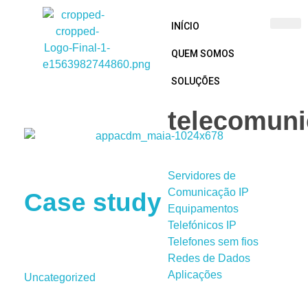
INÍCIO
QUEM SOMOS
BCoTech
SOLUÇÕES
telecomun
Servidores de
Comunicação IP
Case study
Equipamentos
Telefónicos IP
Telefones sem fios
Redes de Dados
Aplicações
Uncategorized