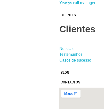
Yeasys call manager
CLIENTES
Clientes
Notícias
Testemunhos
Casos de sucesso
BLOG
CONTACTOS