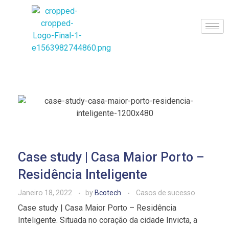
BCoTech
Case study | Casa Maior Porto –
Residência Inteligente
Janeiro 18, 2022
by
Bcotech
Casos de sucesso
Case study | Casa Maior Porto – Residência
Inteligente. Situada no coração da cidade Invicta, a