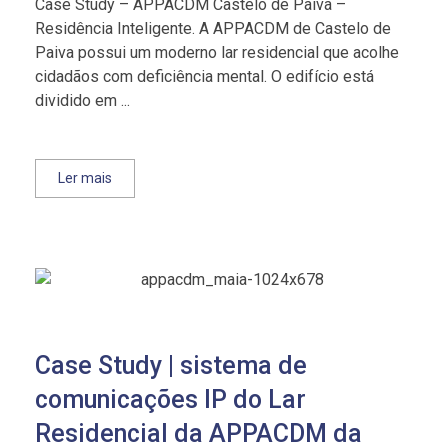
Case Study – APPACDM Castelo de Paiva –
Residência Inteligente. A APPACDM de Castelo de
Paiva possui um moderno lar residencial que acolhe
cidadãos com deficiência mental. O edifício está
dividido em ...
Ler mais
Case Study | sistema de
comunicações IP do Lar
Residencial da APPACDM da