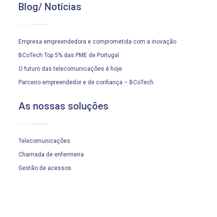
Blog/ Notícias
Empresa empreendedora e comprometida com a inovação
BCoTech Top 5% das PME de Portugal
O futuro das telecomunicações é hoje
Parceiro empreendedor e de confiança – BCoTech
As nossas soluções
Telecomunicações
Chamada de enfermeira
Gestão de acessos